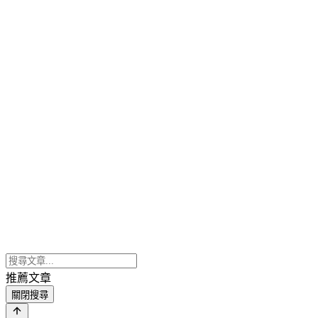
推薦文章
關閉搜尋