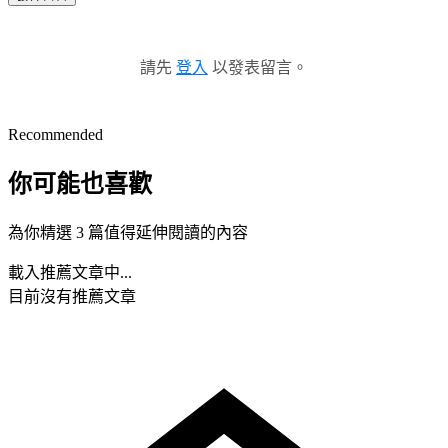
請先
登入
以發表留言。
Recommended
你可能也喜歡
為你精選 3 篇值得延伸閱讀的內容
載入推薦文章中...
目前沒有推薦文章